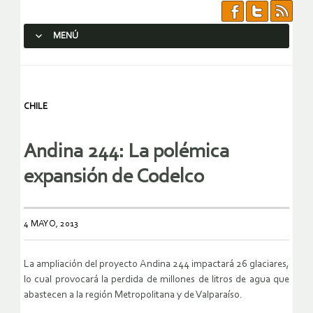
MENÚ
SALTAR AL CONTENIDO.
CHILE
Andina 244: La polémica
expansión de Codelco
4 MAYO, 2013
La ampliación del proyecto Andina 244 impactará 26 glaciares,
lo cual provocará la perdida de millones de litros de agua que
abastecen a la región Metropolitana y de Valparaíso.