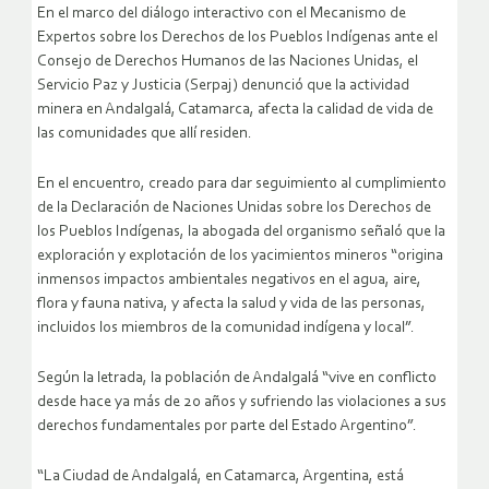
En el marco del diálogo interactivo con el Mecanismo de
Expertos sobre los Derechos de los Pueblos Indígenas ante el
Consejo de Derechos Humanos de las Naciones Unidas, el
Servicio Paz y Justicia (Serpaj) denunció que la actividad
minera en Andalgalá, Catamarca, afecta la calidad de vida de
las comunidades que allí residen.
En el encuentro, creado para dar seguimiento al cumplimiento
de la Declaración de Naciones Unidas sobre los Derechos de
los Pueblos Indígenas, la abogada del organismo señaló que la
exploración y explotación de los yacimientos mineros “origina
inmensos impactos ambientales negativos en el agua, aire,
flora y fauna nativa, y afecta la salud y vida de las personas,
incluidos los miembros de la comunidad indígena y local”.
Según la letrada, la población de Andalgalá “vive en conflicto
desde hace ya más de 20 años y sufriendo las violaciones a sus
derechos fundamentales por parte del Estado Argentino”.
“La Ciudad de Andalgalá, en Catamarca, Argentina, está