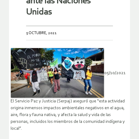
ante las Naciones
Unidas
5 OCTUBRE, 2021
05/10/2021
El Servicio Paz y Justicia (Serpaj) aseguró que “esta actividad
origina inmensos impactos ambientales negativos en el agua,
aire, flora y fauna nativa, y afecta la salud y vida de las
personas, incluidos los miembros de la comunidad indígena y
local”.