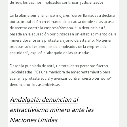
de hoy, los vecinos implicados continúan judicializados.
En la última semana, cinco mujeres fueron llamadas a declarar
por su imputación en el marco de la causa donde se las acusa
de atentar contra la empresa Yamana. “La denuncia está
basada en la acusación por pintadas a un establecimiento de la
minera durante una protesta en junio de este año. No tienen
pruebas solo testimonios de empleados de la empresa de
seguridad”, explicó el abogado de las acusadas.
Desde la pueblada de abril, un total de 17 personas fueron
judicializadas. “Es una maniobra de amedrentamiento para
acallar la protesta social y avanzar contra nuestro territorio”,
denunciaron los asambleístas.
Andalgalá: denuncian al
extractivismo minero ante las
Naciones Unidas