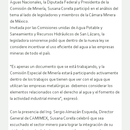
Aguas Nacionales, la Diputada Federal y Presidenta de la
Comisión de Minería, Susana Corella participó en el análisis del
tema al lado de legisladores y miembros de la Cámara Minera
de México.
Invitada por las Comisiones unidas de Agua Potable y
Saneamiento y Recursos Hidráulicos de San Lázaro, la
legisladora sonorense pidió que dentro de la nueva ley se
considere incentivar el uso eficiente del agua a las empresas
mineras de todo el país.
“Es apenas un documento que se está trabajando, y la
Comisión Especial de Minería estará participando activamente
dentro de los trabajos que tienen que ver con el agua que
utilizan las empresas metalúrgicas debemos considerar los
elementos relacionados con el derecho al agua y el fomento de
la actividad industrial minera”, expresó.
Con la presencia del Ing. Sergio Almazán Esqueda, Director
General de CAMIMEX, Susana Corella celebró que sea
escuchado el sector minero para lograr la integración de su