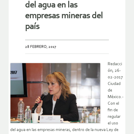
del agua en las
empresas mineras del
país
28 FEBRERO, 2017
Redacci
ón, 26-
02-2017
Ciudad
de
México.-
Con el
fin de
regular
el uso
del agua en las empresas mineras, dentro de la nueva Ley de