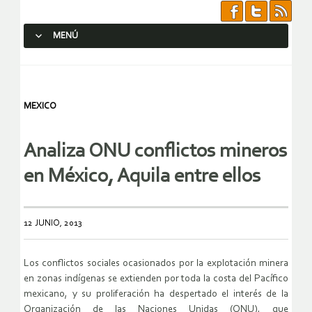
MENÚ
SALTAR AL CONTENIDO.
MEXICO
Analiza ONU conflictos mineros
en México, Aquila entre ellos
12 JUNIO, 2013
Los conflictos sociales ocasionados por la explotación minera
en zonas indígenas se extienden por toda la costa del Pacífico
mexicano, y su proliferación ha despertado el interés de la
Organización de las Naciones Unidas (ONU), que