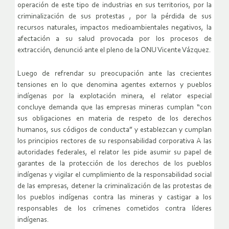
operación de este tipo de industrias en sus territorios, por la
criminalización de sus protestas , por la pérdida de sus
recursos naturales, impactos medioambientales negativos, la
afectación a su salud provocada por los procesos de
extracción, denunció ante el pleno de la ONU Vicente Vázquez.
Luego de refrendar su preocupación ante las crecientes
tensiones en lo que denomina agentes externos y pueblos
indígenas por la explotación minera, el relator especial
concluye demanda que las empresas mineras cumplan “con
sus obligaciones en materia de respeto de los derechos
humanos, sus códigos de conducta” y establezcan y cumplan
los principios rectores de su responsabilidad corporativa A las
autoridades federales, el relator les pide asumir su papel de
garantes de la protección de los derechos de los pueblos
indígenas y vigilar el cumplimiento de la responsabilidad social
de las empresas, detener la criminalización de las protestas de
los pueblos indígenas contra las mineras y castigar a los
responsables de los crímenes cometidos contra líderes
indígenas.