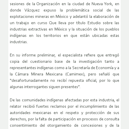
sesiones de la Organización en la ciudad de Nueva York, en
donde Vázquez expuso la problemática social de las
explotaciones mineras en México y adelantó la elaboración de
un trabajo en curso Que lleva por título Estudio sobre las
industrias extractivas en México y la situación de los pueblos
indígenas en los territorios en que están ubicadas estas
industrias.
En su informe preliminar, el especialista refiere que entregó
copia del cuestionario base de la investigación tanto a
representantes indígenas como a la Secretaría de Economía y a
la Cámara Minera Mexicana (Camimex), pero señaló que
“desafortunadamente no recibí repuesta oficial, por lo que
algunas interrogantes siguen presentes”.
De las comunidades indígenas afectadas por esta industria, el
relator recibió fuertes reclamos por el incumplimiento de las
autoridades mexicanas en el respeto y protección de sus
derechos, por la falta de participación en procesos de consulta
consentimiento del otorgamiento de concesiones y de la