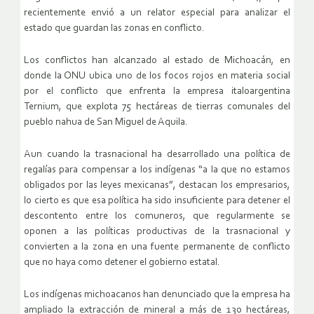
recientemente envió a un relator especial para analizar el
estado que guardan las zonas en conflicto.
Los conflictos han alcanzado al estado de Michoacán, en
donde la ONU ubica uno de los focos rojos en materia social
por el conflicto que enfrenta la empresa italoargentina
Ternium, que explota 75 hectáreas de tierras comunales del
pueblo nahua de San Miguel de Aquila.
Aun cuando la trasnacional ha desarrollado una política de
regalías para compensar a los indígenas “a la que no estamos
obligados por las leyes mexicanas”, destacan los empresarios,
lo cierto es que esa política ha sido insuficiente para detener el
descontento entre los comuneros, que regularmente se
oponen a las políticas productivas de la trasnacional y
convierten a la zona en una fuente permanente de conflicto
que no haya como detener el gobierno estatal.
Los indígenas michoacanos han denunciado que la empresa ha
ampliado la extracción de mineral a más de 130 hectáreas,