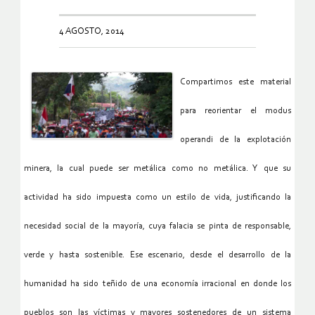
4 AGOSTO, 2014
Compartimos este material
para reorientar el modus
operandi de la explotación
minera, la cual puede ser metálica como no metálica. Y que su
actividad ha sido impuesta como un estilo de vida, justificando la
necesidad social de la mayoría, cuya falacia se pinta de responsable,
verde y hasta sostenible. Ese escenario, desde el desarrollo de la
humanidad ha sido teñido de una economía irracional en donde los
pueblos son las víctimas y mayores sostenedores de un sistema