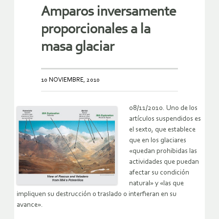
Amparos inversamente
proporcionales a la
masa glaciar
10 NOVIEMBRE, 2010
08/11/2010. Uno de los
artículos suspendidos es
el sexto, que establece
que en los glaciares
«quedan prohibidas las
actividades que puedan
afectar su condición
natural» y «las que
impliquen su destrucción o traslado o interfieran en su
avance».