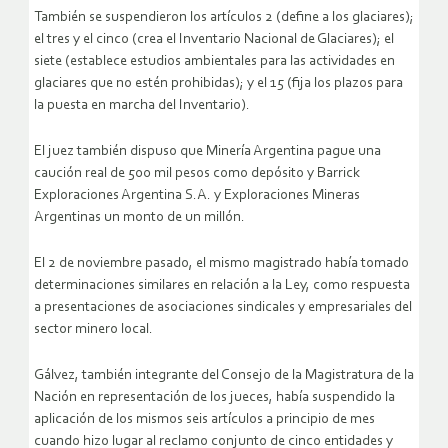
También se suspendieron los artículos 2 (define a los glaciares);
el tres y el cinco (crea el Inventario Nacional de Glaciares); el
siete (establece estudios ambientales para las actividades en
glaciares que no estén prohibidas); y el 15 (fija los plazos para
la puesta en marcha del Inventario).
El juez también dispuso que Minería Argentina pague una
caución real de 500 mil pesos como depósito y Barrick
Exploraciones Argentina S.A. y Exploraciones Mineras
Argentinas un monto de un millón.
El 2 de noviembre pasado, el mismo magistrado había tomado
determinaciones similares en relación a la Ley, como respuesta
a presentaciones de asociaciones sindicales y empresariales del
sector minero local.
Gálvez, también integrante del Consejo de la Magistratura de la
Nación en representación de los jueces, había suspendido la
aplicación de los mismos seis artículos a principio de mes
cuando hizo lugar al reclamo conjunto de cinco entidades y