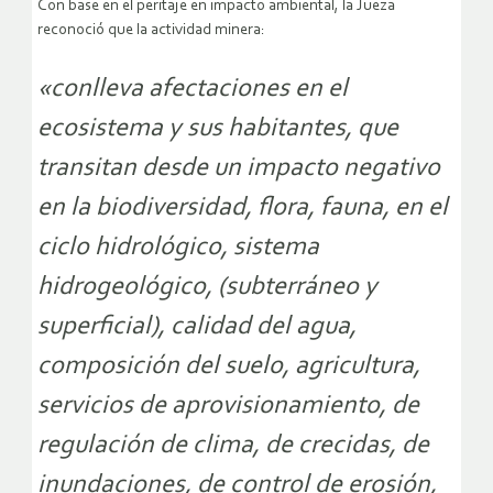
Con base en el peritaje en impacto ambiental, la Jueza
reconoció que la actividad minera:
«conlleva afectaciones en el
ecosistema y sus habitantes, que
transitan desde un impacto negativo
en la biodiversidad, flora, fauna, en el
ciclo hidrológico, sistema
hidrogeológico, (subterráneo y
superficial), calidad del agua,
composición del suelo, agricultura,
servicios de aprovisionamiento, de
regulación de clima, de crecidas, de
inundaciones, de control de erosión,