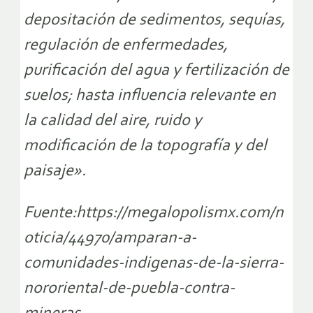
depositación de sedimentos, sequías,
regulación de enfermedades,
purificación del agua y fertilización de
suelos; hasta influencia relevante en
la calidad del aire, ruido y
modificación de la topografía y del
paisaje».
Fuente:https://megalopolismx.com/n
oticia/44970/amparan-a-
comunidades-indigenas-de-la-sierra-
nororiental-de-puebla-contra-