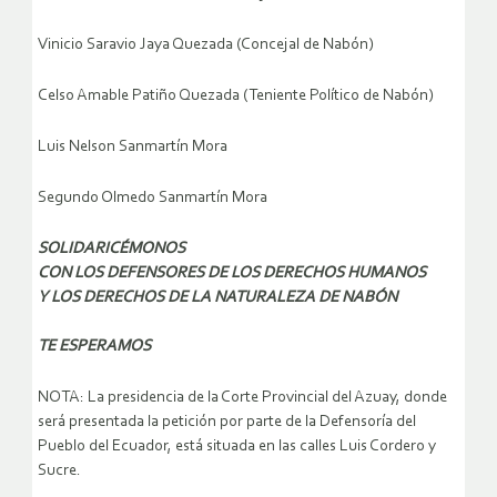
Vinicio Saravio Jaya Quezada (Concejal de Nabón)
Celso Amable Patiño Quezada (Teniente Político de Nabón)
Luis Nelson Sanmartín Mora
Segundo Olmedo Sanmartín Mora
SOLIDARICÉMONOS
CON LOS DEFENSORES DE LOS DERECHOS HUMANOS
Y LOS DERECHOS DE LA NATURALEZA DE NABÓN
TE ESPERAMOS
NOTA: La presidencia de la Corte Provincial del Azuay, donde
será presentada la petición por parte de la Defensoría del
Pueblo del Ecuador, está situada en las calles Luis Cordero y
Sucre.