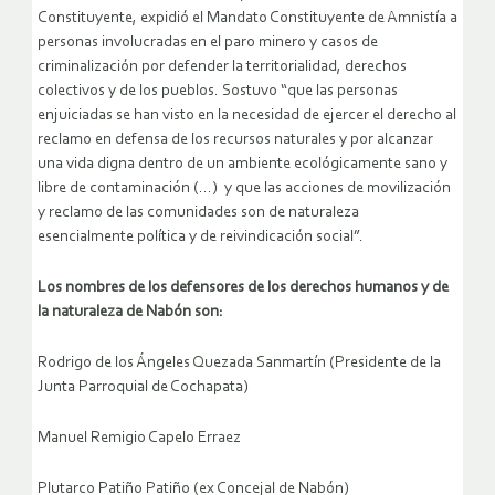
Constituyente, expidió el Mandato Constituyente de Amnistía a
personas involucradas en el paro minero y casos de
criminalización por defender la territorialidad, derechos
colectivos y de los pueblos. Sostuvo “que las personas
enjuiciadas se han visto en la necesidad de ejercer el derecho al
reclamo en defensa de los recursos naturales y por alcanzar
una vida digna dentro de un ambiente ecológicamente sano y
libre de contaminación (…) y que las acciones de movilización
y reclamo de las comunidades son de naturaleza
esencialmente política y de reivindicación social”.
Los nombres de los defensores de los derechos humanos y de
la naturaleza de Nabón son:
Rodrigo de los Ángeles Quezada Sanmartín (Presidente de la
Junta Parroquial de Cochapata)
Manuel Remigio Capelo Erraez
Plutarco Patiño Patiño (ex Concejal de Nabón)