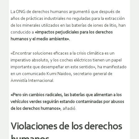
La ONG de derechos humanos argumentó que después de
años de prácticas industriales no reguladas para la extracción
de los minerales utilizados en las baterías de iones de litio, han
conducido a
«impactos perjudiciales para los derechos
humanos y el medio ambiente».
«Encontrar soluciones eficaces a la crisis climática es un
imperativo absoluto, y los coches eléctricos tienen un papel
importante que desempeñar en este sentido», ha manifestado
en un comunicado Kumi Naidoo, secretario general de
Amnistía Internacional.
«Pero sin cambios radicales, las baterías que alimentan a los
vehículos verdes seguirán estando contaminadas por abusos
de los derechos humanos»
, añadió.
Violaciones de los derechos