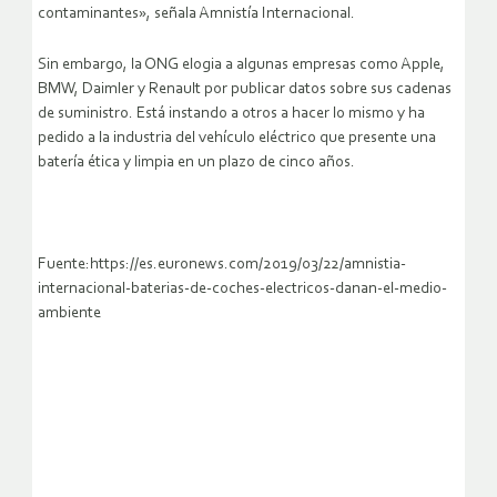
contaminantes», señala Amnistía Internacional.
Sin embargo, la ONG elogia a algunas empresas como Apple,
BMW, Daimler y Renault por publicar datos sobre sus cadenas
de suministro. Está instando a otros a hacer lo mismo y ha
pedido a la industria del vehículo eléctrico que presente una
batería ética y limpia en un plazo de cinco años.
Fuente:https://es.euronews.com/2019/03/22/amnistia-
internacional-baterias-de-coches-electricos-danan-el-medio-
ambiente