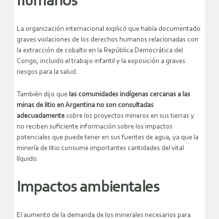
humanos
La organización internacional explicó que había documentado
graves violaciones de los derechos humanos relacionadas con
la extracción de cobalto en la República Democrática del
Congo, incluido el trabajo infantil y la exposición a graves
riesgos para la salud.
También dijo que
las comunidades indígenas cercanas a las
minas de litio en Argentina no son consultadas
adecuadamente
sobre los proyectos mineros en sus tierras y
no reciben suficiente información sobre los impactos
potenciales que puede tener en sus fuentes de agua, ya que la
minería de litio consume importantes cantidades del vital
líquido.
Impactos ambientales
El aumento de la demanda de los minerales necesarios para