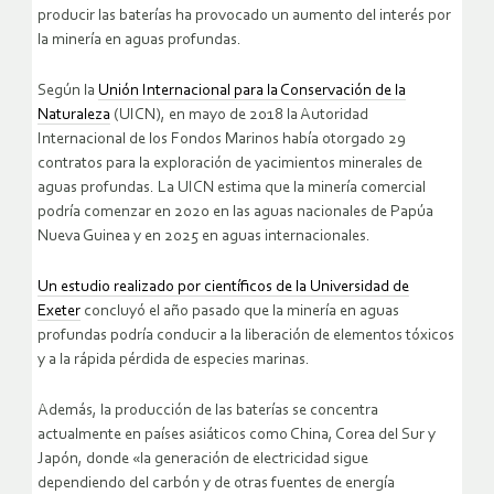
producir las baterías ha provocado un aumento del interés por
la minería en aguas profundas.
Según la
Unión Internacional para la Conservación de la
Naturaleza
(UICN), en mayo de 2018 la Autoridad
Internacional de los Fondos Marinos había otorgado 29
contratos para la exploración de yacimientos minerales de
aguas profundas. La UICN estima que la minería comercial
podría comenzar en 2020 en las aguas nacionales de Papúa
Nueva Guinea y en 2025 en aguas internacionales.
Un estudio realizado por científicos de la Universidad de
Exeter
concluyó el año pasado que la minería en aguas
profundas podría conducir a la liberación de elementos tóxicos
y a la rápida pérdida de especies marinas.
Además, la producción de las baterías se concentra
actualmente en países asiáticos como China, Corea del Sur y
Japón, donde «la generación de electricidad sigue
dependiendo del carbón y de otras fuentes de energía