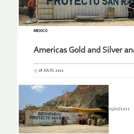
MEXICO
Americas Gold and Silver anal
16 JULIO, 2021
15/07/2021