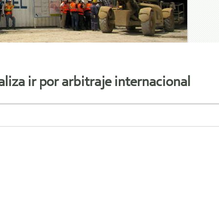
iza ir por arbitraje internacional