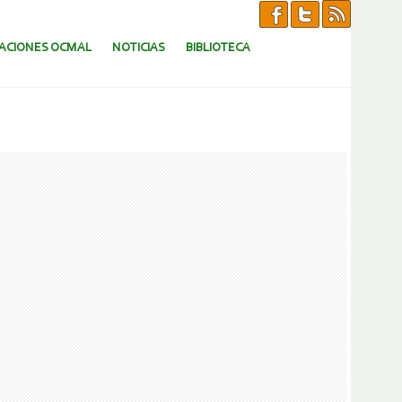
CACIONES OCMAL
NOTICIAS
BIBLIOTECA