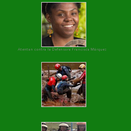
Atentan contra la Defensora Francisca Márquez