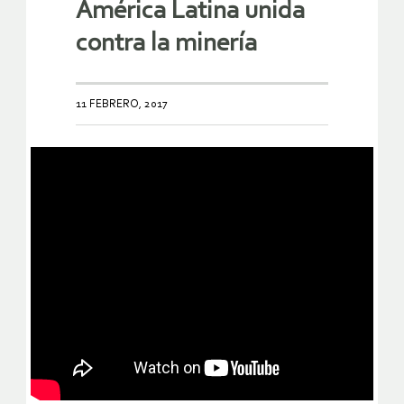
América Latina unida
contra la minería
11 FEBRERO, 2017