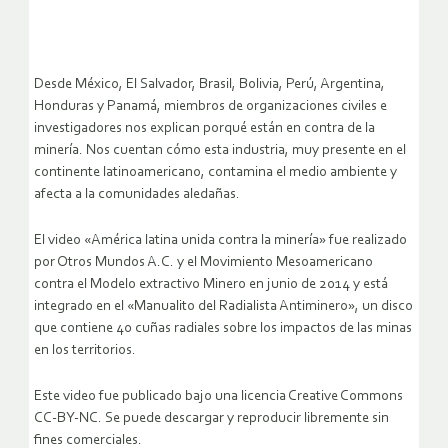
Desde México, El Salvador, Brasil, Bolivia, Perú, Argentina,
Honduras y Panamá, miembros de organizaciones civiles e
investigadores nos explican porqué están en contra de la
minería. Nos cuentan cómo esta industria, muy presente en el
continente latinoamericano, contamina el medio ambiente y
afecta a la comunidades aledañas.
El video «América latina unida contra la minería» fue realizado
por Otros Mundos A.C. y el Movimiento Mesoamericano
contra el Modelo extractivo Minero en junio de 2014 y está
integrado en el «Manualito del Radialista Antiminero», un disco
que contiene 40 cuñas radiales sobre los impactos de las minas
en los territorios.
Este video fue publicado bajo una licencia Creative Commons
CC-BY-NC. Se puede descargar y reproducir libremente sin
fines comerciales.