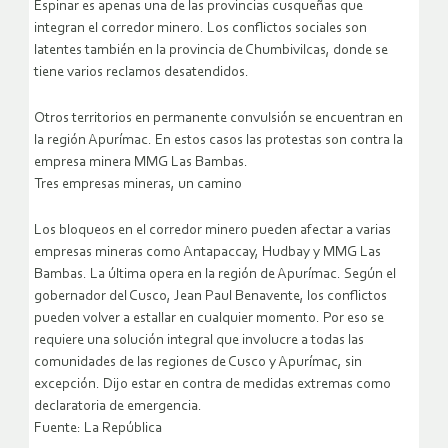
Espinar es apenas una de las provincias cusqueñas que
integran el corredor minero. Los conflictos sociales son
latentes también en la provincia de Chumbivilcas, donde se
tiene varios reclamos desatendidos.
Otros territorios en permanente convulsión se encuentran en
la región Apurímac. En estos casos las protestas son contra la
empresa minera MMG Las Bambas.
Tres empresas mineras, un camino
Los bloqueos en el corredor minero pueden afectar a varias
empresas mineras como Antapaccay, Hudbay y MMG Las
Bambas. La última opera en la región de Apurímac. Según el
gobernador del Cusco, Jean Paul Benavente, los conflictos
pueden volver a estallar en cualquier momento. Por eso se
requiere una solución integral que involucre a todas las
comunidades de las regiones de Cusco y Apurímac, sin
excepción. Dijo estar en contra de medidas extremas como
declaratoria de emergencia.
Fuente: La República