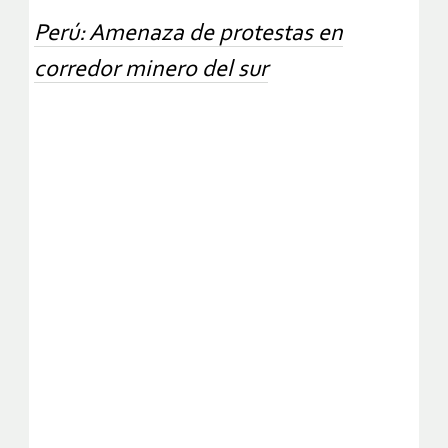
Perú: Amenaza de protestas en
corredor minero del sur