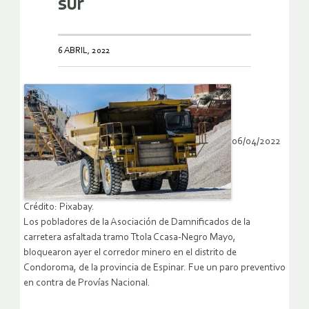
sur
6 ABRIL, 2022
06/04/2022
Crédito: Pixabay.
Los pobladores de la Asociación de Damnificados de la
carretera asfaltada tramo Ttola Ccasa-Negro Mayo,
bloquearon ayer el corredor minero en el distrito de
Condoroma, de la provincia de Espinar. Fue un paro preventivo
en contra de Provías Nacional.