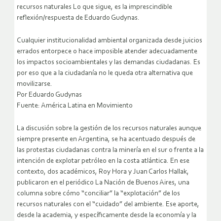
recursos naturales Lo que sigue, es la imprescindible
reflexión/respuesta de Eduardo Gudynas.
Cualquier institucionalidad ambiental organizada desde juicios
errados entorpece o hace imposible atender adecuadamente
los impactos socioambientales y las demandas ciudadanas. Es
por eso que a la ciudadanía no le queda otra alternativa que
movilizarse.
Por Eduardo Gudynas
Fuente: América Latina en Movimiento
La discusión sobre la gestión de los recursos naturales aunque
siempre presente en Argentina, se ha acentuado después de
las protestas ciudadanas contra la minería en el sur o frente a la
intención de explotar petróleo en la costa atlántica. En ese
contexto, dos académicos, Roy Hora y Juan Carlos Hallak,
publicaron en el periódico La Nación de Buenos Aires, una
columna sobre cómo “conciliar” la “explotación” de los
recursos naturales con el “cuidado” del ambiente. Ese aporte,
desde la academia, y específicamente desde la economía y la