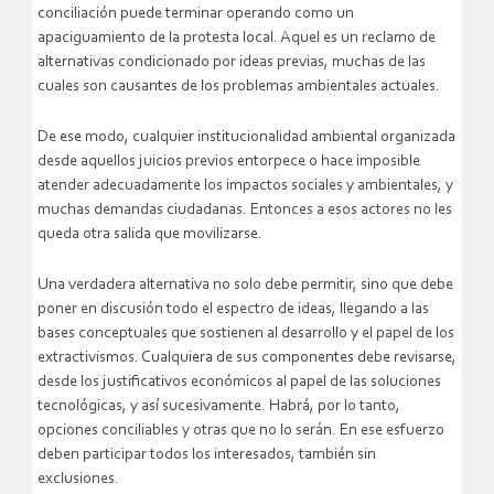
conciliación puede terminar operando como un
apaciguamiento de la protesta local. Aquel es un reclamo de
alternativas condicionado por ideas previas, muchas de las
cuales son causantes de los problemas ambientales actuales.
De ese modo, cualquier institucionalidad ambiental organizada
desde aquellos juicios previos entorpece o hace imposible
atender adecuadamente los impactos sociales y ambientales, y
muchas demandas ciudadanas. Entonces a esos actores no les
queda otra salida que movilizarse.
Una verdadera alternativa no solo debe permitir, sino que debe
poner en discusión todo el espectro de ideas, llegando a las
bases conceptuales que sostienen al desarrollo y el papel de los
extractivismos. Cualquiera de sus componentes debe revisarse,
desde los justificativos económicos al papel de las soluciones
tecnológicas, y así sucesivamente. Habrá, por lo tanto,
opciones conciliables y otras que no lo serán. En ese esfuerzo
deben participar todos los interesados, también sin
exclusiones.