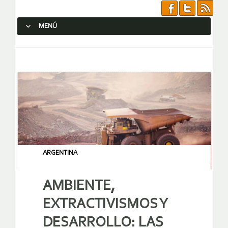
MENÚ
SALTAR AL CONTENIDO.
ARGENTINA
AMBIENTE,
EXTRACTIVISMOS Y
DESARROLLO: LAS