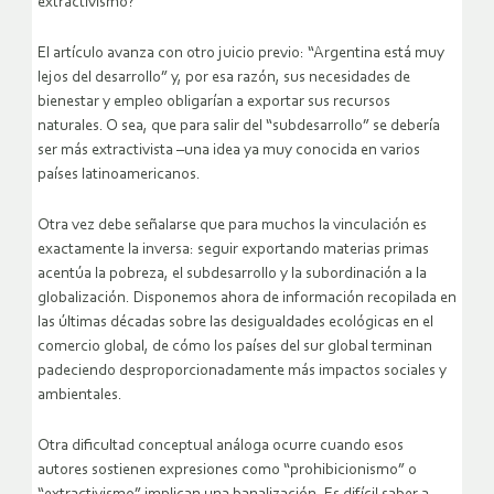
extractivismo?
El artículo avanza con otro juicio previo: “Argentina está muy
lejos del desarrollo” y, por esa razón, sus necesidades de
bienestar y empleo obligarían a exportar sus recursos
naturales. O sea, que para salir del “subdesarrollo” se debería
ser más extractivista –una idea ya muy conocida en varios
países latinoamericanos.
Otra vez debe señalarse que para muchos la vinculación es
exactamente la inversa: seguir exportando materias primas
acentúa la pobreza, el subdesarrollo y la subordinación a la
globalización. Disponemos ahora de información recopilada en
las últimas décadas sobre las desigualdades ecológicas en el
comercio global, de cómo los países del sur global terminan
padeciendo desproporcionadamente más impactos sociales y
ambientales.
Otra dificultad conceptual análoga ocurre cuando esos
autores sostienen expresiones como “prohibicionismo” o