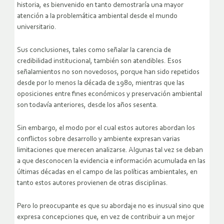
historia, es bienvenido en tanto demostraría una mayor
atención a la problemática ambiental desde el mundo
universitario.
Sus conclusiones, tales como señalar la carencia de
credibilidad institucional, también son atendibles. Esos
señalamientos no son novedosos, porque han sido repetidos
desde por lo menos la década de 1980, mientras que las
oposiciones entre fines económicos y preservación ambiental
son todavía anteriores, desde los años sesenta.
Sin embargo, el modo por el cual estos autores abordan los
conflictos sobre desarrollo y ambiente expresan varias
limitaciones que merecen analizarse. Algunas tal vez se deban
a que desconocen la evidencia e información acumulada en las
últimas décadas en el campo de las políticas ambientales, en
tanto estos autores provienen de otras disciplinas.
Pero lo preocupante es que su abordaje no es inusual sino que
expresa concepciones que, en vez de contribuir a un mejor