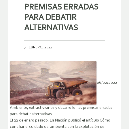
PREMISAS ERRADAS
PARA DEBATIR
ALTERNATIVAS
7 FEBRERO, 2022
06/02/2022
Ambiente, extractivismos y desarrollo: las premisas erradas
para debatir alternativas
El 22 de enero pasado, La Nación publicó el artículo Cómo
conciliar el cuidado del ambiente con la explotación de