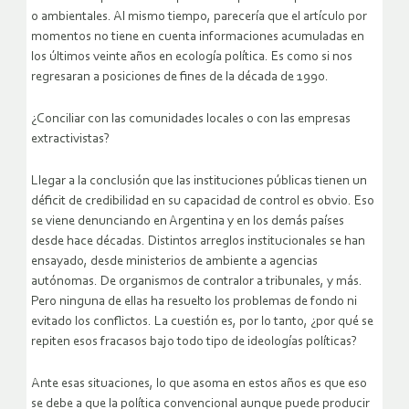
o ambientales. Al mismo tiempo, parecería que el artículo por
momentos no tiene en cuenta informaciones acumuladas en
los últimos veinte años en ecología política. Es como si nos
regresaran a posiciones de fines de la década de 1990.
¿Conciliar con las comunidades locales o con las empresas
extractivistas?
Llegar a la conclusión que las instituciones públicas tienen un
déficit de credibilidad en su capacidad de control es obvio. Eso
se viene denunciando en Argentina y en los demás países
desde hace décadas. Distintos arreglos institucionales se han
ensayado, desde ministerios de ambiente a agencias
autónomas. De organismos de contralor a tribunales, y más.
Pero ninguna de ellas ha resuelto los problemas de fondo ni
evitado los conflictos. La cuestión es, por lo tanto, ¿por qué se
repiten esos fracasos bajo todo tipo de ideologías políticas?
Ante esas situaciones, lo que asoma en estos años es que eso
se debe a que la política convencional aunque puede producir