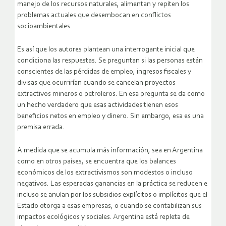
manejo de los recursos naturales, alimentan y repiten los
problemas actuales que desembocan en conflictos
socioambientales.
Es así que los autores plantean una interrogante inicial que
condiciona las respuestas. Se preguntan si las personas están
conscientes de las pérdidas de empleo, ingresos fiscales y
divisas que ocurrirían cuando se cancelan proyectos
extractivos mineros o petroleros. En esa pregunta se da como
un hecho verdadero que esas actividades tienen esos
beneficios netos en empleo y dinero. Sin embargo, esa es una
premisa errada.
A medida que se acumula más información, sea en Argentina
como en otros países, se encuentra que los balances
económicos de los extractivismos son modestos o incluso
negativos. Las esperadas ganancias en la práctica se reducen e
incluso se anulan por los subsidios explícitos o implícitos que el
Estado otorga a esas empresas, o cuando se contabilizan sus
impactos ecológicos y sociales. Argentina está repleta de