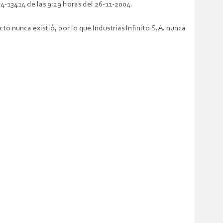
4-13414 de las 9:29 horas del 26-11-2004.
o nunca existió, por lo que Industrias Infinito S.A. nunca