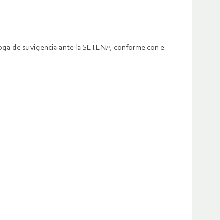
órroga de su vigencia ante la SETENA, conforme con el