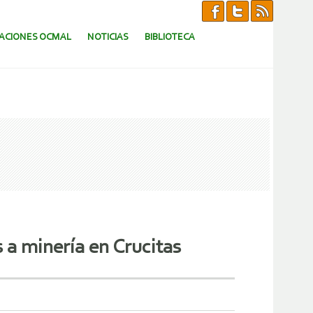
CACIONES OCMAL
NOTICIAS
BIBLIOTECA
 a minería en Crucitas