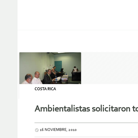
COSTA RICA
Ambientalistas solicitaron t
16 NOVIEMBRE, 2010