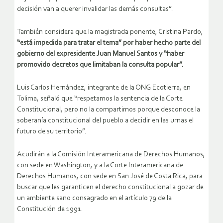
decisión van a querer invalidar las demás consultas”.
También considera que la magistrada ponente, Cristina Pardo,
“está impedida para tratar el tema” por haber hecho parte del
gobierno del expresidente Juan Manuel Santos y “haber
promovido decretos que limitaban la consulta popular”.
Luis Carlos Hernández, integrante de la ONG Ecotierra, en
Tolima, señaló que “respetamos la sentencia de la Corte
Constitucional, pero no la compartimos porque desconoce la
soberanía constitucional del pueblo a decidir en las urnas el
futuro de su territorio”.
Acudirán a la Comisión Interamericana de Derechos Humanos,
con sede en Washington, y a la Corte Interamericana de
Derechos Humanos, con sede en San José de Costa Rica, para
buscar que les garanticen el derecho constitucional a gozar de
un ambiente sano consagrado en el artículo 79 de la
Constitución de 1991.