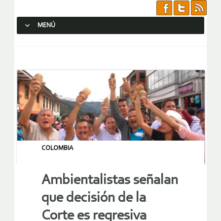
MENÚ
SALTAR AL CONTENIDO.
COLOMBIA
Ambientalistas señalan
que decisión de la
Corte es regresiva