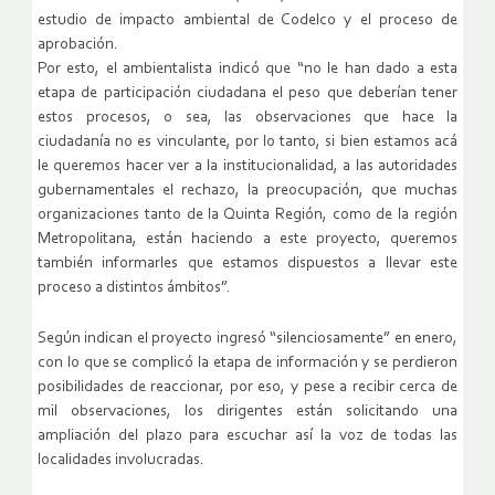
estudio de impacto ambiental de Codelco y el proceso de
aprobación.
Por esto, el ambientalista indicó que “no le han dado a esta
etapa de participación ciudadana el peso que deberían tener
estos procesos, o sea, las observaciones que hace la
ciudadanía no es vinculante, por lo tanto, si bien estamos acá
le queremos hacer ver a la institucionalidad, a las autoridades
gubernamentales el rechazo, la preocupación, que muchas
organizaciones tanto de la Quinta Región, como de la región
Metropolitana, están haciendo a este proyecto, queremos
también informarles que estamos dispuestos a llevar este
proceso a distintos ámbitos”.
Según indican el proyecto ingresó “silenciosamente” en enero,
con lo que se complicó la etapa de información y se perdieron
posibilidades de reaccionar, por eso, y pese a recibir cerca de
mil observaciones, los dirigentes están solicitando una
ampliación del plazo para escuchar así la voz de todas las
localidades involucradas.