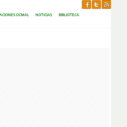
CACIONES OCMAL
NOTICIAS
BIBLIOTECA