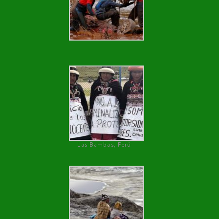
Las Bambas, Perú