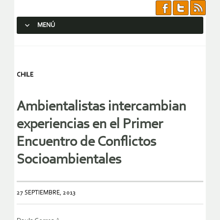
MENÚ
SALTAR AL CONTENIDO.
CHILE
Ambientalistas intercambian
experiencias en el Primer
Encuentro de Conflictos
Socioambientales
27 SEPTIEMBRE, 2013