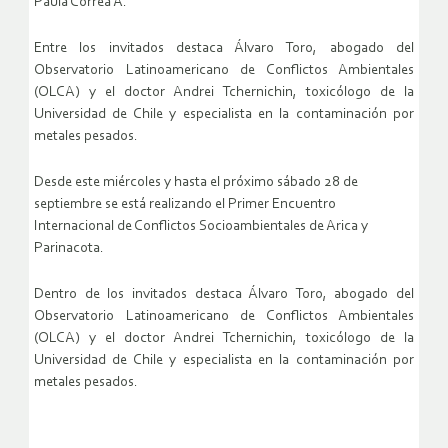
Paula Correa A.
Entre los invitados destaca Álvaro Toro, abogado del
Observatorio Latinoamericano de Conflictos Ambientales
(OLCA) y el doctor Andrei Tchernichin, toxicólogo de la
Universidad de Chile y especialista en la contaminación por
metales pesados.
Desde este miércoles y hasta el próximo sábado 28 de
septiembre se está realizando el Primer Encuentro
Internacional de Conflictos Socioambientales de Arica y
Parinacota.
Dentro de los invitados destaca Álvaro Toro, abogado del
Observatorio Latinoamericano de Conflictos Ambientales
(OLCA) y el doctor Andrei Tchernichin, toxicólogo de la
Universidad de Chile y especialista en la contaminación por
metales pesados.