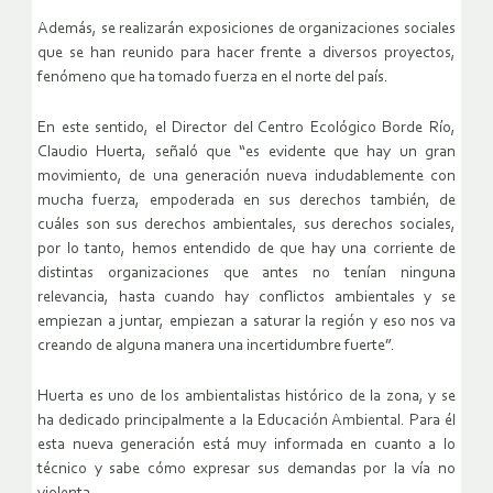
Además, se realizarán exposiciones de organizaciones sociales
que se han reunido para hacer frente a diversos proyectos,
fenómeno que ha tomado fuerza en el norte del país.
En este sentido, el Director del Centro Ecológico Borde Río,
Claudio Huerta, señaló que “es evidente que hay un gran
movimiento, de una generación nueva indudablemente con
mucha fuerza, empoderada en sus derechos también, de
cuáles son sus derechos ambientales, sus derechos sociales,
por lo tanto, hemos entendido de que hay una corriente de
distintas organizaciones que antes no tenían ninguna
relevancia, hasta cuando hay conflictos ambientales y se
empiezan a juntar, empiezan a saturar la región y eso nos va
creando de alguna manera una incertidumbre fuerte”.
Huerta es uno de los ambientalistas histórico de la zona, y se
ha dedicado principalmente a la Educación Ambiental. Para él
esta nueva generación está muy informada en cuanto a lo
técnico y sabe cómo expresar sus demandas por la vía no