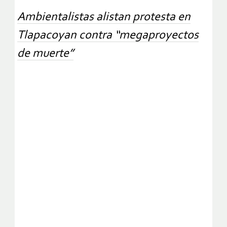
Ambientalistas alistan protesta en
Tlapacoyan contra “megaproyectos
de muerte”