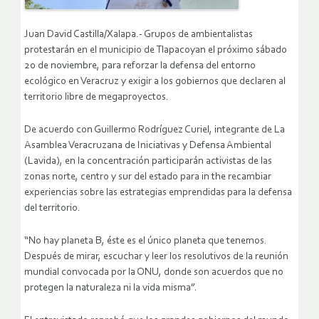
Juan David Castilla/Xalapa.- Grupos de ambientalistas
protestarán en el municipio de Tlapacoyan el próximo sábado
20 de noviembre, para reforzar la defensa del entorno
ecológico en Veracruz y exigir a los gobiernos que declaren al
territorio libre de megaproyectos.
De acuerdo con Guillermo Rodríguez Curiel, integrante de La
Asamblea Veracruzana de Iniciativas y Defensa Ambiental
(Lavida), en la concentración participarán activistas de las
zonas norte, centro y sur del estado para in the recambiar
experiencias sobre las estrategias emprendidas para la defensa
del territorio.
“No hay planeta B, éste es el único planeta que tenemos.
Después de mirar, escuchar y leer los resolutivos de la reunión
mundial convocada por la ONU, donde son acuerdos que no
protegen la naturaleza ni la vida misma”.