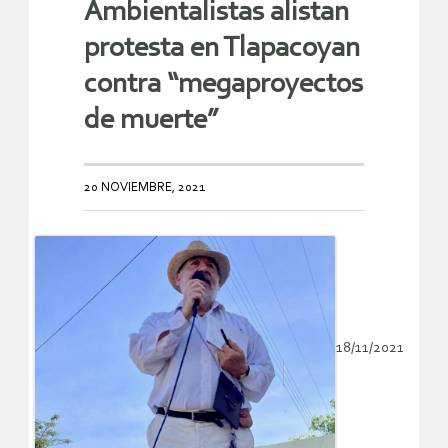
Ambientalistas alistan
protesta en Tlapacoyan
contra “megaproyectos
de muerte”
20 NOVIEMBRE, 2021
18/11/2021