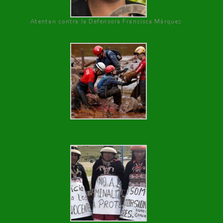
Atentan contra la Defensora Francisca Márquez