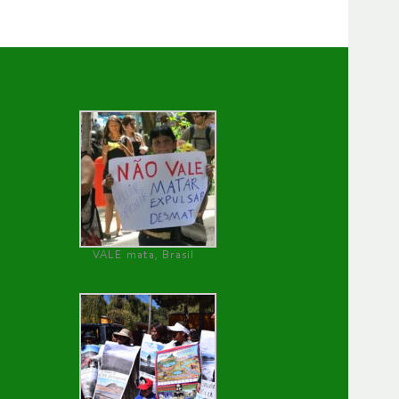
VALE mata, Brasil