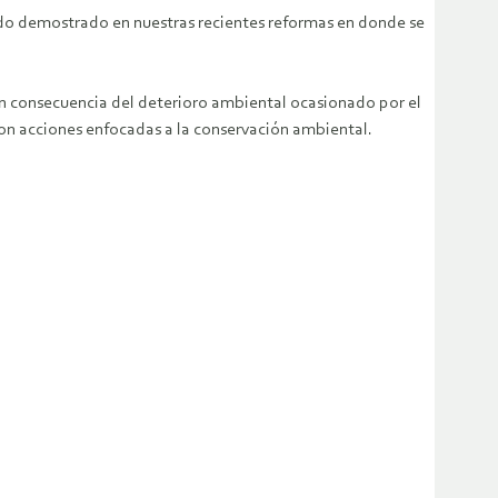
ado demostrado en nuestras recientes reformas en donde se
n consecuencia del deterioro ambiental ocasionado por el
on acciones enfocadas a la conservación ambiental.