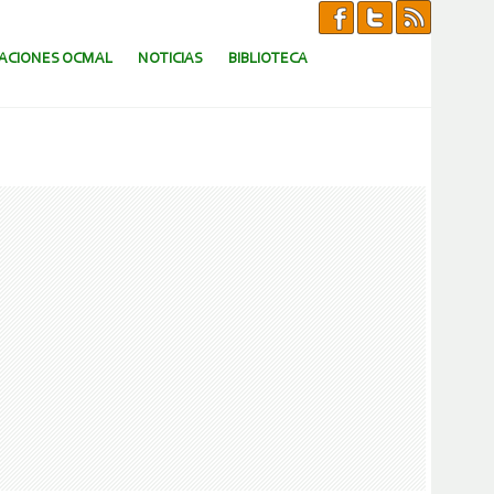
CACIONES OCMAL
NOTICIAS
BIBLIOTECA