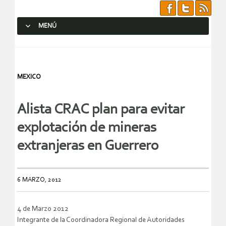
MENÚ
SALTAR AL CONTENIDO.
MEXICO
Alista CRAC plan para evitar
explotación de mineras
extranjeras en Guerrero
6 MARZO, 2012
4 de Marzo 2012
Integrante de la Coordinadora Regional de Autoridades