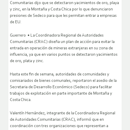
Comunitarias dijo que se detectaron yacimientos de oro, playa
y zinc, en la Montaña y Costa Chica por lo que denunciaron
presiones de Sedeco para que les permitan entrar a empresas
de EU.
Guerrero • La Coordinadora Regional de Autoridades
Comunitarias (CRAC) diseña un plan de acción para evitar la
entrada en operación de mineras extranjeras en su zona de
influencia, ya que en varios puntos se detectaron yacimientos
de oro, plata y zinc.
Hasta este fin de semana, autoridades de comunidades y
comisariados de bienes comunales, reportaron el asedio de la
Secretaria de Desarrollo Económico (Sedeco) para facilitar
trabajos de explotación en parte importante de Montaña y
Costa Chica.
Valentín Hernández, integrante de la Coordinadora Regional
de Autoridades Comunitarias (CRAC), informó que en
coordinación con tres organizaciones que representan a