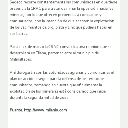
Sedeco recorre constantemente las comunidades en que tiene
presencia la CRAC para tratar de minar la oposición hacia las
mineras, por lo que ofrecen prebendas a comisarios y
comisariados, con la intención de que acepten la explotación
de los yacimientos de oro, plata y zinc que pudiera haber en
sus tierras.
Para el 24 de marzo la CRAC convocó a una reunión que se
desarrollará en Tilapa, perteneciente al municipio de
Malinaltepec.
Ahí dialogarán con las autoridades agrarias y comunitarias el
plan de acción a seguir para la defensa de los territorios
comunitarios, tomando en cuenta que oficialmente la
explotación de los minerales está considerado que inicie
durante la segunda mitad de 2012.
Fuente: http://www.milenio.com