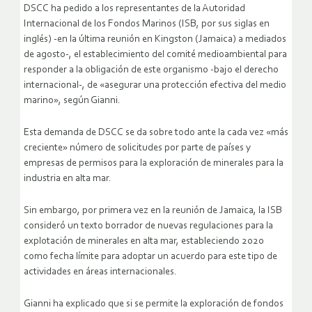
DSCC ha pedido a los representantes de la Autoridad
Internacional de los Fondos Marinos (ISB, por sus siglas en
inglés) -en la última reunión en Kingston (Jamaica) a mediados
de agosto-, el establecimiento del comité medioambiental para
responder a la obligación de este organismo -bajo el derecho
internacional-, de «asegurar una protección efectiva del medio
marino», según Gianni.
Esta demanda de DSCC se da sobre todo ante la cada vez «más
creciente» número de solicitudes por parte de países y
empresas de permisos para la exploración de minerales para la
industria en alta mar.
Sin embargo, por primera vez en la reunión de Jamaica, la ISB
consideró un texto borrador de nuevas regulaciones para la
explotación de minerales en alta mar, estableciendo 2020
como fecha límite para adoptar un acuerdo para este tipo de
actividades en áreas internacionales.
Gianni ha explicado que si se permite la exploración de fondos