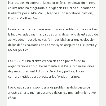
interesados en convertir la exploración en explotación minera
en alta mar, ha asegurado a la Agencia EFE el co-fundador de
la Alianza por el Alta Mar, (Deep Sea Conservation Coalition,
DSCC), Matthew Gianni.
Es un tema que preocupa mucho a los científicos que estudian
la biodiversidad marina, ya que con el desarrollo de este tipo de
actividades industriales «sería imposible hacer una evaluación
de los daños causados en alta mar», ha asegurado el experto y
asesor político.
La DSCC es una alianza creada en 2004 por más de 70
organizaciones no-gubernamentales (ONG), organizaciones
de pescadores, institutos de Derecho y política, todos
comprometidos para proteger los fondos marinos.
Fue creada para responder a los problemas de la pesca de
arrastre en alta mar en ausencia de un régimen administrativo
eficaz.