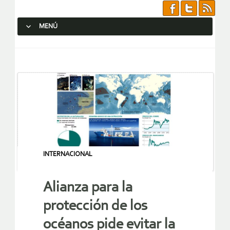
MENÚ
SALTAR AL CONTENIDO.
INTERNACIONAL
Alianza para la
protección de los
océanos pide evitar la