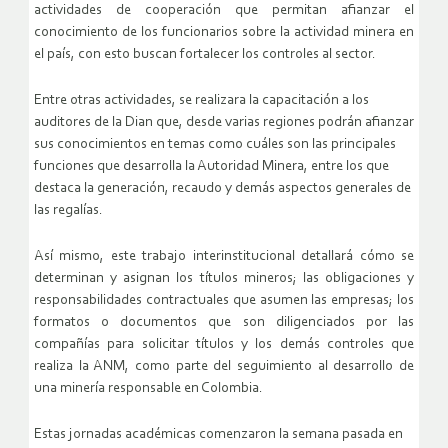
actividades de cooperación que permitan afianzar el
conocimiento de los funcionarios sobre la actividad minera en
el país, con esto buscan fortalecer los controles al sector.
Entre otras actividades, se realizara la capacitación a los
auditores de la Dian que, desde varias regiones podrán afianzar
sus conocimientos en temas como cuáles son las principales
funciones que desarrolla la Autoridad Minera, entre los que
destaca la generación, recaudo y demás aspectos generales de
las regalías.
Así mismo, este trabajo interinstitucional detallará cómo se
determinan y asignan los títulos mineros; las obligaciones y
responsabilidades contractuales que asumen las empresas; los
formatos o documentos que son diligenciados por las
compañías para solicitar títulos y los demás controles que
realiza la ANM, como parte del seguimiento al desarrollo de
una minería responsable en Colombia.
Estas jornadas académicas comenzaron la semana pasada en