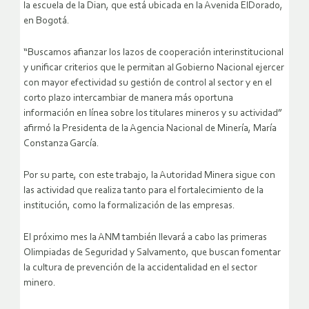
la escuela de la Dian, que está ubicada en la Avenida ElDorado,
en Bogotá.
“Buscamos afianzar los lazos de cooperación interinstitucional
y unificar criterios que le permitan al Gobierno Nacional ejercer
con mayor efectividad su gestión de control al sector y en el
corto plazo intercambiar de manera más oportuna
información en línea sobre los titulares mineros y su actividad”
afirmó la Presidenta de la Agencia Nacional de Minería, María
Constanza García.
Por su parte, con este trabajo, la Autoridad Minera sigue con
las actividad que realiza tanto para el fortalecimiento de la
institución, como la formalización de las empresas.
El próximo mes la ANM también llevará a cabo las primeras
Olimpiadas de Seguridad y Salvamento, que buscan fomentar
la cultura de prevención de la accidentalidad en el sector
minero.