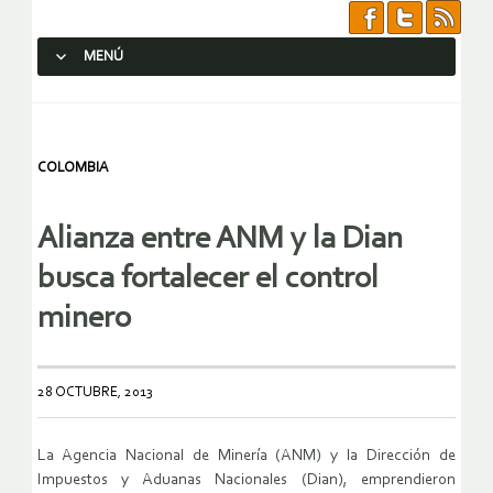
MENÚ
SALTAR AL CONTENIDO.
COLOMBIA
Alianza entre ANM y la Dian
busca fortalecer el control
minero
28 OCTUBRE, 2013
La Agencia Nacional de Minería (ANM) y la Dirección de
Impuestos y Aduanas Nacionales (Dian), emprendieron