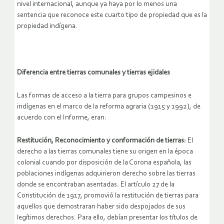
nivel internacional, aunque ya haya por lo menos una
sentencia que reconoce este cuarto tipo de propiedad que es la
propiedad indígena.
Diferencia entre tierras comunales y tierras ejidales
Las formas de acceso a la tierra para grupos campesinos e
indígenas en el marco de la reforma agraria (1915 y 1992), de
acuerdo con el Informe, eran:
Restitución, Reconocimiento y conformación de tierras:
El
derecho a las tierras comunales tiene su origen en la época
colonial cuando por disposición de la Corona española, las
poblaciones indígenas adquirieron derecho sobre las tierras
donde se encontraban asentadas. El artículo 27 de la
Constitución de 1917, promovió la restitución de tierras para
aquellos que demostraran haber sido despojados de sus
legítimos derechos. Para ello, debían presentar los títulos de