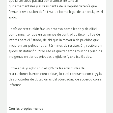
que la solicitud pasaba por distintas instancias
gubernamentales y el Presidente de la República tenía que
firmar la resolución definitiva. La forma legal de tenencia, es el
ejido.
La vía de restitución fue un proceso complicado y de difícil
cumplimiento, que en términos de control político no fue de
interés para el Estado, de ahí que la mayoría de pueblos que
iniciaron sus peticiones en términos de restitución, recibieron
ejidos en dotación. “Por eso es que tenemos muchos pueblos
indígenas en tierras privadas o ejidales”, explica Godoy.
Entre 1916 y 1980 solo el 17% de las solicitudes de
restituciones fueron concedidas, lo cual contrasta con el 79%
de solicitudes de dotación ejidal otorgadas, de acuerdo con el
Informe.
Con las propias manos