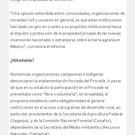
“Una opinión extendida entre comunidades, organizaciones de
sociedad civil y usuarios en general, es que estas instituciones
han dado un giro en cuanto a su propósito institucional hacia
el impulso y protección de la propiedad privada de las nuevas
inversiones nacionales o extranjeras sobre la tierra agraria en
México”, corrobora el informe.
¿
Voluntarias
?
Numerosas organizaciones campesinas e indígenas
denunciaron la implementación forzada del Procede. A pesar
de que en su estatuto la participación en el Procede se
presentaba como “libre y voluntaria”, en la realidad, el
programa establecía cierta obligatoriedad al generar
restricciones en el acceso a programas de desarrollo rural, en
particular provenientes de la Secretaria de Agricultura Federal
(Sagarpa), y de la Comisión Nacional Forestal (Conafor),
dependiente de la Secretaría del Medio Ambiente y Recursos
Naturales (Semarnat).