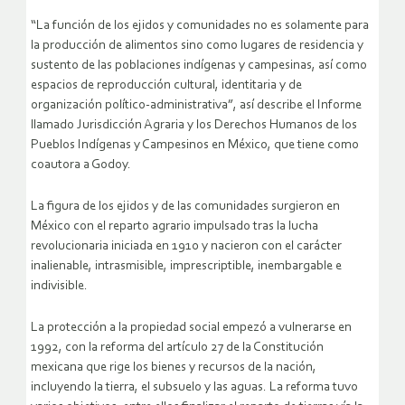
“La función de los ejidos y comunidades no es solamente para
la producción de alimentos sino como lugares de residencia y
sustento de las poblaciones indígenas y campesinas, así como
espacios de reproducción cultural, identitaria y de
organización político-administrativa”, así describe el Informe
llamado Jurisdicción Agraria y los Derechos Humanos de los
Pueblos Indígenas y Campesinos en México, que tiene como
coautora a Godoy.
La figura de los ejidos y de las comunidades surgieron en
México con el reparto agrario impulsado tras la lucha
revolucionaria iniciada en 1910 y nacieron con el carácter
inalienable, intrasmisible, imprescriptible, inembargable e
indivisible.
La protección a la propiedad social empezó a vulnerarse en
1992, con la reforma del artículo 27 de la Constitución
mexicana que rige los bienes y recursos de la nación,
incluyendo la tierra, el subsuelo y las aguas. La reforma tuvo