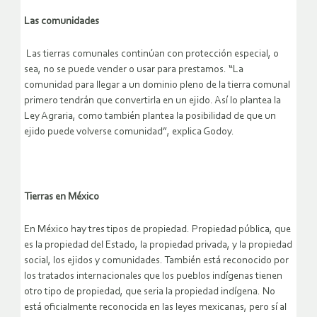
Las comunidades
Las tierras comunales continúan con protección especial, o
sea, no se puede vender o usar para prestamos. “La
comunidad para llegar a un dominio pleno de la tierra comunal
primero tendrán que convertirla en un ejido. Así lo plantea la
Ley Agraria, como también plantea la posibilidad de que un
ejido puede volverse comunidad”, explica Godoy.
Tierras en México
En México hay tres tipos de propiedad. Propiedad pública, que
es la propiedad del Estado, la propiedad privada, y la propiedad
social, los ejidos y comunidades. También está reconocido por
los tratados internacionales que los pueblos indígenas tienen
otro tipo de propiedad, que seria la propiedad indígena. No
está oficialmente reconocida en las leyes mexicanas, pero sí al