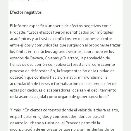
Efectos negativos
El Informe especifica una serie de efectos negativos con el
Procede. “Estos efectos fueron identificados por múltiples
académicos y activistas: conflictos, en ocasiones violentos
entre ejidos y comunidades que surgieron al proponerse trazar
los límites entre núcleos agrarios vecinos, sobre todo en los
estados de Oaxaca, Chiapas y Guerrero; la parcelación de
tierras de uso común con cubierta forestal y el consecuente
proceso de deforestación; la fragmentación de la unidad de
dotación que conllevó hacia un mayor minifundismo; la
acumulación de tierras o formalización de la acumulación de
estas por caciques o acaparadores locales y el debilitamiento
de la asamblea ejidal como órgano de gobernanza local”.
Y más: “En ciertos contextos donde el valor de la tierra es alto,
en particular en ejidos y comunidades idóneos para el
desarrollo urbano y turístico, el Procede permitió la
incorporación de empresarios que no eran residentes de los