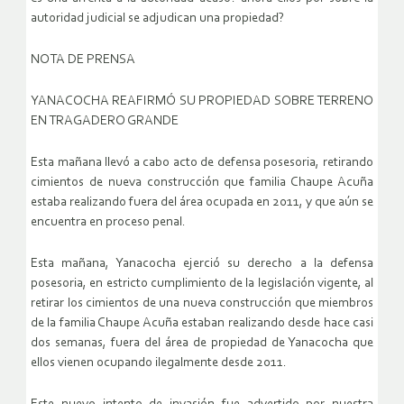
autoridad judicial se adjudican una propiedad?
NOTA DE PRENSA
YANACOCHA REAFIRMÓ SU PROPIEDAD SOBRE TERRENO
EN TRAGADERO GRANDE
Esta mañana llevó a cabo acto de defensa posesoria, retirando
cimientos de nueva construcción que familia Chaupe Acuña
estaba realizando fuera del área ocupada en 2011, y que aún se
encuentra en proceso penal.
Esta mañana, Yanacocha ejerció su derecho a la defensa
posesoria, en estricto cumplimiento de la legislación vigente, al
retirar los cimientos de una nueva construcción que miembros
de la familia Chaupe Acuña estaban realizando desde hace casi
dos semanas, fuera del área de propiedad de Yanacocha que
ellos vienen ocupando ilegalmente desde 2011.