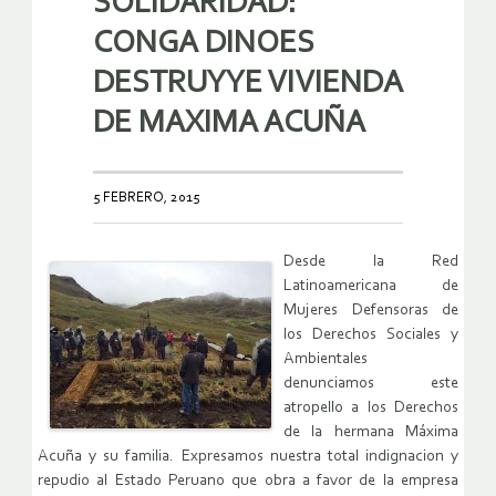
SOLIDARIDAD:
CONGA DINOES
DESTRUYYE VIVIENDA
DE MAXIMA ACUÑA
5 FEBRERO, 2015
Desde la Red
Latinoamericana de
Mujeres Defensoras de
los Derechos Sociales y
Ambientales
denunciamos este
atropello a los Derechos
de la hermana Máxima
Acuña y su familia. Expresamos nuestra total indignacion y
repudio al Estado Peruano que obra a favor de la empresa