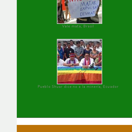
Vale mata, Brasil
Pueblo Shuar dice no a la minería, Ecuador