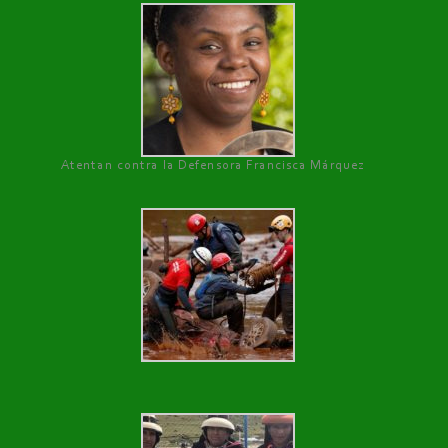
Atentan contra la Defensora Francisca Márquez