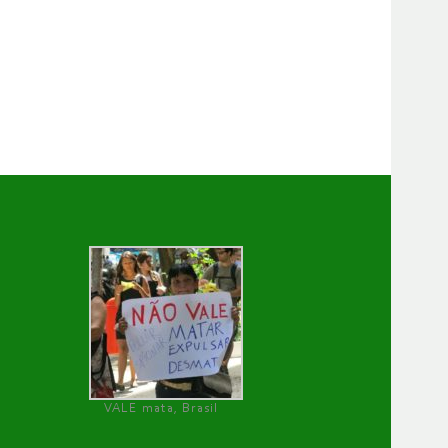
VALE mata, Brasil