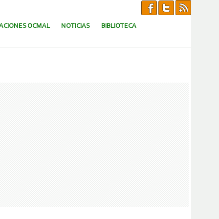
CACIONES OCMAL
NOTICIAS
BIBLIOTECA