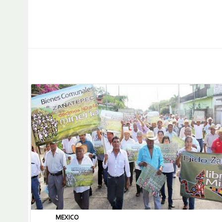
MEXICO