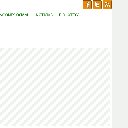
CACIONES OCMAL
NOTICIAS
BIBLIOTECA