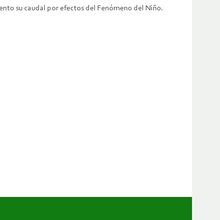
ciento su caudal por efectos del Fenómeno del Niño.