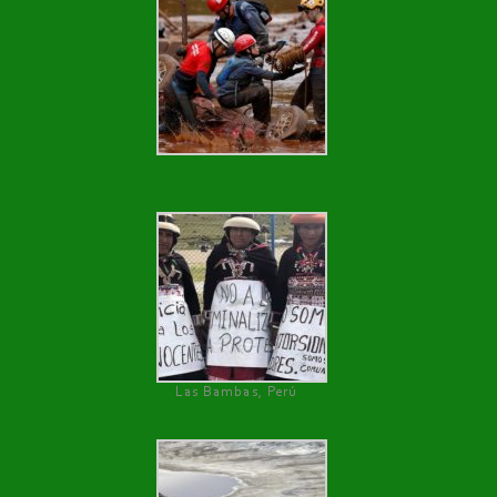
Las Bambas, Perú