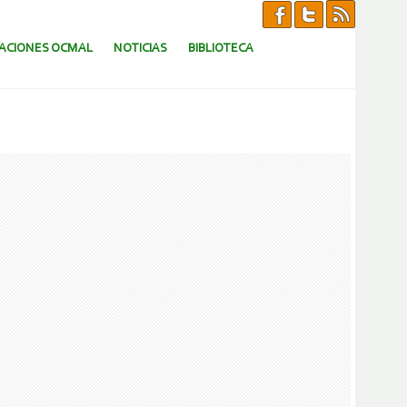
CACIONES OCMAL
NOTICIAS
BIBLIOTECA