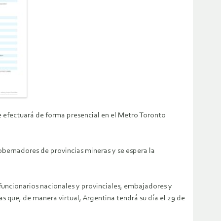
se efectuará de forma presencial en el Metro Toronto
bernadores de provincias mineras y se espera la
funcionarios nacionales y provinciales, embajadores y
que, de manera virtual, Argentina tendrá su día el 29 de