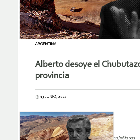
ARGENTINA
Alberto desoye el Chubutaz
provincia
13 JUNIO, 2022
12/06/2022