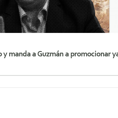
o y manda a Guzmán a promocionar ya