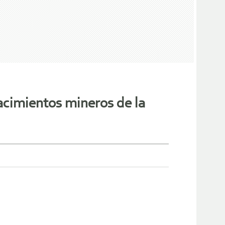
cimientos mineros de la