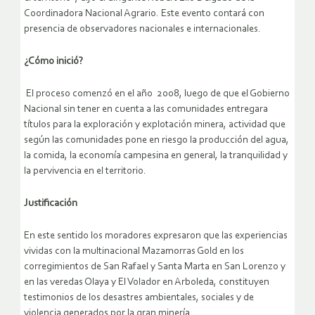
Coordinadora Nacional Agrario. Este evento contará con
presencia de observadores nacionales e internacionales.
¿Cómo inició?
El proceso comenzó en el año 2008, luego de que el Gobierno
Nacional sin tener en cuenta a las comunidades entregara
títulos para la exploración y explotación minera, actividad que
según las comunidades pone en riesgo la producción del agua,
la comida, la economía campesina en general, la tranquilidad y
la pervivencia en el territorio.
Justificación
En este sentido los moradores expresaron que las experiencias
vividas con la multinacional Mazamorras Gold en los
corregimientos de San Rafael y Santa Marta en San Lorenzo y
en las veredas Olaya y El Volador en Arboleda, constituyen
testimonios de los desastres ambientales, sociales y de
violencia generados por la gran minería.