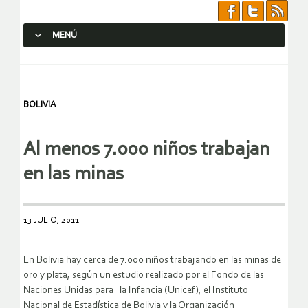
MENÚ
SALTAR AL CONTENIDO.
BOLIVIA
Al menos 7.000 niños trabajan
en las minas
13 JULIO, 2011
En Bolivia hay cerca de 7.000 niños trabajando en las minas de
oro y plata, según un estudio realizado por el Fondo de las
Naciones Unidas para la Infancia (Unicef), el Instituto
Nacional de Estadística de Bolivia y la Organización