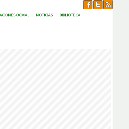
CACIONES OCMAL
NOTICIAS
BIBLIOTECA