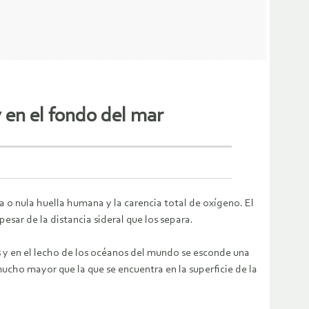
y en el fondo del mar
 o nula huella humana y la carencia total de oxígeno. El
pesar de la distancia sideral que los separa.
s y en el lecho de los océanos del mundo se esconde una
mucho mayor que la que se encuentra en la superficie de la