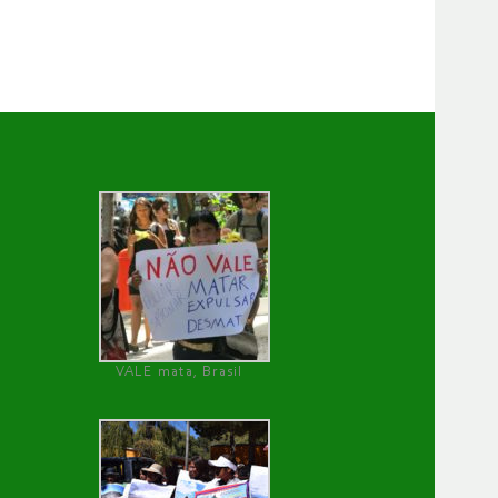
VALE mata, Brasil