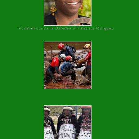
Atentan contra la Defensora Francisca Márquez