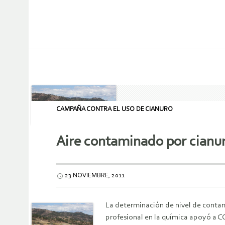
CAMPAÑA CONTRA EL USO DE CIANURO
Aire contaminado por cianu
23 NOVIEMBRE, 2011
La determinación de nivel de contam
profesional en la química apoyó a CO