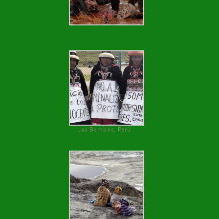
Las Bambas, Perú