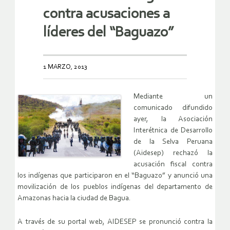
contra acusaciones a
líderes del “Baguazo”
1 MARZO, 2013
Mediante un
comunicado difundido
ayer, la Asociación
Interétnica de Desarrollo
de la Selva Peruana
(Aidesep) rechazó la
acusación fiscal contra
los indígenas que participaron en el “Baguazo” y anunció una
movilización de los pueblos indígenas del departamento de
Amazonas hacia la ciudad de Bagua.
A través de su portal web, AIDESEP se pronunció contra la