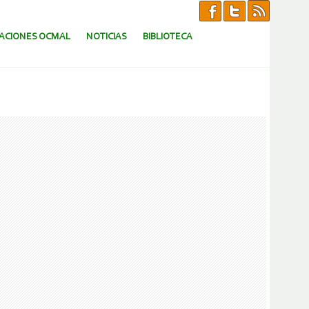
CACIONES OCMAL
NOTICIAS
BIBLIOTECA