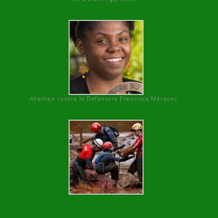
Atentan contra la Defensora Francisca Márquez