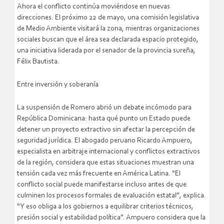
Ahora el conflicto continúa moviéndose en nuevas
direcciones. El próximo 22 de mayo, una comisión legislativa
de Medio Ambiente visitará la zona, mientras organizaciones
sociales buscan que el área sea declarada espacio protegido,
una iniciativa liderada por el senador de la provincia sureña,
Félix Bautista.
Entre inversión y soberanía
La suspensión de Romero abrió un debate incómodo para
República Dominicana: hasta qué punto un Estado puede
detener un proyecto extractivo sin afectar la percepción de
seguridad jurídica. El abogado peruano Ricardo Ampuero,
especialista en arbitraje internacional y conflictos extractivos
de la región, considera que estas situaciones muestran una
tensión cada vez más frecuente en América Latina. “El
conflicto social puede manifestarse incluso antes de que
culminen los procesos formales de evaluación estatal”, explica.
“Y eso obliga a los gobiernos a equilibrar criterios técnicos,
presión social y estabilidad política”. Ampuero considera que la