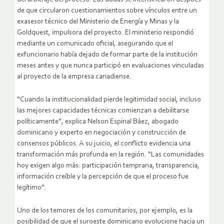
de que circularon cuestionamientos sobre vínculos entre un
exasesor técnico del Ministerio de Energía y Minas y la
Goldquest, impulsora del proyecto. El ministerio respondió
mediante un comunicado oficial, asegurando que el
exfuncionario había dejado de formar parte de la institución
meses antes y que nunca participó en evaluaciones vinculadas
al proyecto de la empresa canadiense.
“Cuando la institucionalidad pierde legitimidad social, incluso
las mejores capacidades técnicas comienzan a debilitarse
políticamente”, explica Nelson Espinal Báez, abogado
dominicano y experto en negociación y construcción de
consensos públicos. A su juicio, el conflicto evidencia una
transformación más profunda en la región. “Las comunidades
hoy exigen algo más: participación temprana, transparencia,
información creíble y la percepción de que el proceso fue
legítimo”.
Uno de los temores de los comunitarios, por ejemplo, es la
posibilidad de que el suroeste dominicano evolucione hacia un