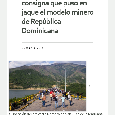
consigna que puso en
jaque el modelo minero
de República
Dominicana
27 MAYO, 2026
La
suspensión del proyecto Romero en San Juan de la Maguana