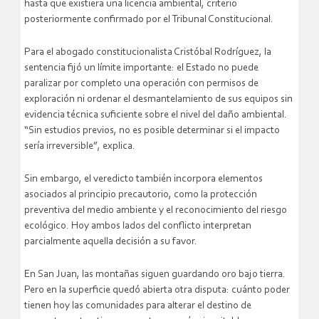
hasta que existiera una licencia ambiental, criterio
posteriormente confirmado por el Tribunal Constitucional.
Para el abogado constitucionalista Cristóbal Rodríguez, la
sentencia fijó un límite importante: el Estado no puede
paralizar por completo una operación con permisos de
exploración ni ordenar el desmantelamiento de sus equipos sin
evidencia técnica suficiente sobre el nivel del daño ambiental.
“Sin estudios previos, no es posible determinar si el impacto
sería irreversible”, explica.
Sin embargo, el veredicto también incorpora elementos
asociados al principio precautorio, como la protección
preventiva del medio ambiente y el reconocimiento del riesgo
ecológico. Hoy ambos lados del conflicto interpretan
parcialmente aquella decisión a su favor.
En San Juan, las montañas siguen guardando oro bajo tierra.
Pero en la superficie quedó abierta otra disputa: cuánto poder
tienen hoy las comunidades para alterar el destino de