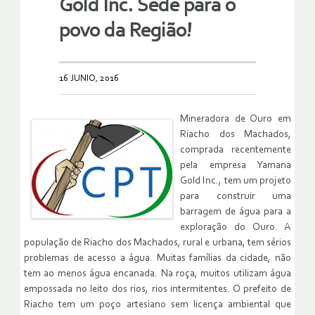
Gold Inc. Sede para o
povo da Região!
16 JUNIO, 2016
Mineradora de Ouro em
Riacho dos Machados,
comprada recentemente
pela empresa Yamana
Gold Inc., tem um projeto
para construir uma
barragem de água para a
exploração do Ouro. A
população de Riacho dos Machados, rural e urbana, tem sérios
problemas de acesso a água. Muitas famílias da cidade, não
tem ao menos água encanada. Na roça, muitos utilizam água
empossada no leito dos rios, rios intermitentes. O prefeito de
Riacho tem um poço artesiano sem licença ambiental que