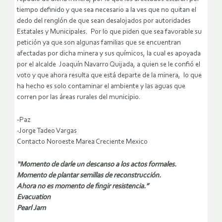
tiempo definido y que sea necesario a la ves que no quitan el
dedo del renglón de que sean desalojados por autoridades
Estatales y Municipales. Por lo que piden que sea favorable su
petición ya que son algunas familias que se encuentran
afectadas por dicha minera y sus químicos, la cual es apoyada
por el alcalde Joaquín Navarro Quijada, a quien se le confió el
voto y que ahora resulta que está departe de la minera, lo que
ha hecho es solo contaminar el ambiente y las aguas que
corren por las áreas rurales del municipio.
-Paz
-Jorge Tadeo Vargas
Contacto Noroeste Marea Creciente Mexico
“Momento de darle un descanso a los actos formales.
Momento de plantar semillas de reconstrucción.
Ahora no es momento de fingir resistencia.”
Evacuation
Pearl Jam