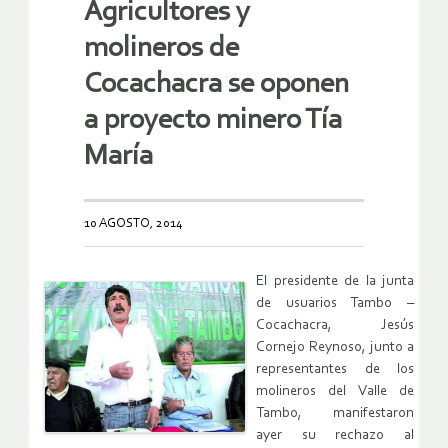
Agricultores y
molineros de
Cocachacra se oponen
a proyecto minero Tía
María
10 AGOSTO, 2014
El presidente de la junta
de usuarios Tambo –
Cocachacra, Jesús
Cornejo Reynoso, junto a
representantes de los
molineros del Valle de
Tambo, manifestaron
ayer su rechazo al