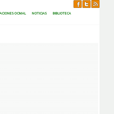
CACIONES OCMAL
NOTICIAS
BIBLIOTECA