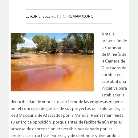
17 ABRIL, 2017
AUTOR:
REMAMX.ORG
Ante la
pretensión de
la Comisión
de Minería de
la Cámara de
Diputados de
aprobar en
este abril una
iniciativa para
establecer la
deducibilidad de impuestos en favor de las empresas mineras
por el concepto de gastos de sus proyectos de exploración, la
Red Mexicana de Afectados por la Minería (Rema) manifiesta
su enérgica oposición, porque antes de facilitarle aún más el
proceso de depredación irreversible ocasionado por las
empresas extractivas mineras, y de continuar vulnerando la