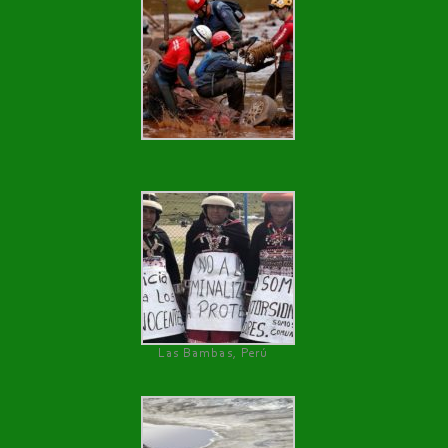
Las Bambas, Perú