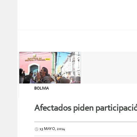
BOLIVIA
Afectados piden participaci
13 MAYO, 2014