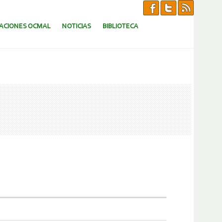
CACIONES OCMAL
NOTICIAS
BIBLIOTECA