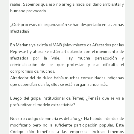
reales. Sabemos que eso no arregla nada del daño ambiental y
humano provocado.
¿Qué procesos de organización se han despertado en las zonas
afectadas?
En Mariana ya existía el MAB (Movimiento de Afectados por las
Represas) y ahora se están articulando con el movimiento de
afectados por la Vale. Hay mucha persecución y
criminalización de los que protestan y eso dificulta el
compromiso de muchos.
Alrededor del rio dulce había muchas comunidades indígenas
que dependían del río, ellos se están organizando más.
Luego del golpe institucional de Temer, ¿Pensás que se va a
profundizar el modelo extractivista?
Nuestro código de minería es del año 57. Ha habido intentos de
modificarlo pero no la suficiente participación popular. Este
Código sólo beneficia a las empresas. Incluso tenemos