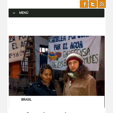
MENÚ
SALTAR AL CONTENIDO.
BRASIL