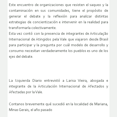
Este encuentro de organizaciones que resisten el saqueo y la
contaminación en sus comunidades, tiene el propósito de
generar el debate y la reflexión para analizar distintas
estrategias de concientización e intervenir en la realidad para
transformarla colectivamente.
Esta vez contó con la presencia de integrantes de Articulação
Internacional de Atingidos pela Vale que viajaron desde Brasil
para participar y la pregunta por cuál modelo de desarrollo y
consumo necesitan verdaderamente los pueblos es uno de los
ejes del debate.
La Izquierda Diario entrevistó a Larisa Vieira, abogada e
integrante de la Articulación Internacional de Afectados y
Afectadas por la Vale.
Contanos brevemente qué sucedió en la localidad de Mariana,
Minas Gerais, el año pasado