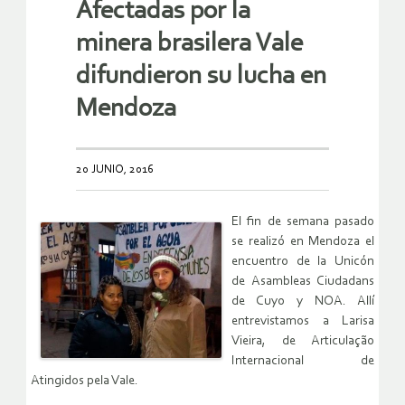
Afectadas por la
minera brasilera Vale
difundieron su lucha en
Mendoza
20 JUNIO, 2016
El fin de semana pasado
se realizó en Mendoza el
encuentro de la Unicón
de Asambleas Ciudadans
de Cuyo y NOA. Allí
entrevistamos a Larisa
Vieira, de Articulação
Internacional de
Atingidos pela Vale.