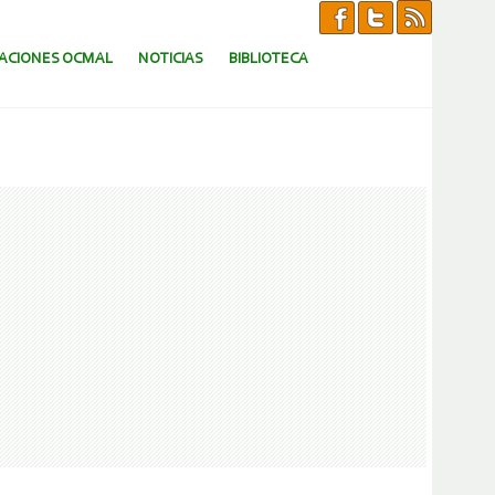
CACIONES OCMAL
NOTICIAS
BIBLIOTECA