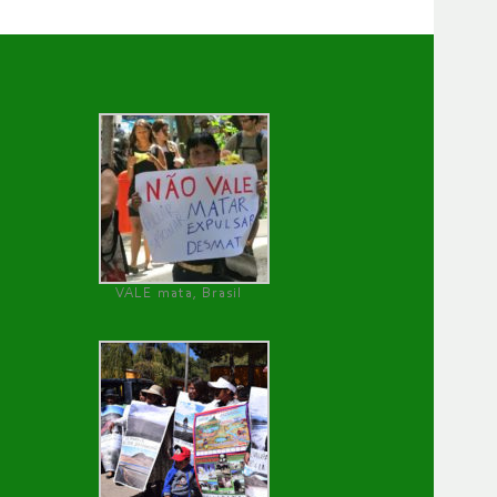
VALE mata, Brasil