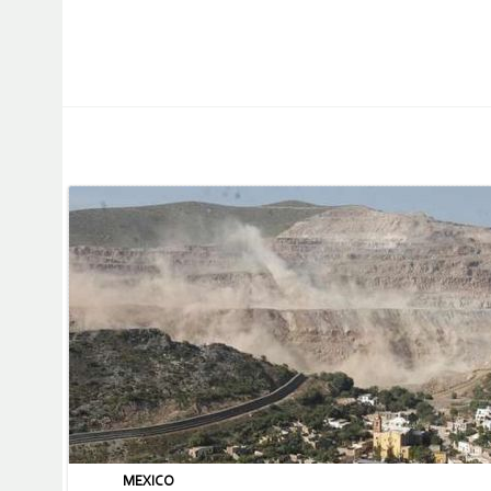
MEXICO