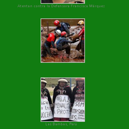
Atentan contra la Defensora Francisca Márquez
Las Bambas, Perú