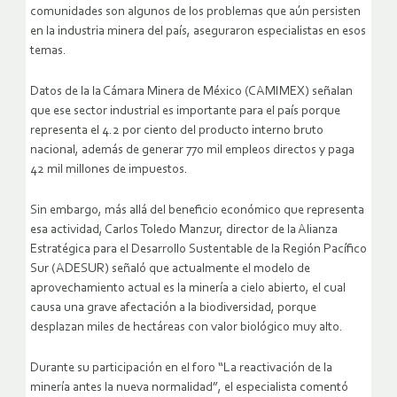
comunidades son algunos de los problemas que aún persisten
en la industria minera del país, aseguraron especialistas en esos
temas.
Datos de la la Cámara Minera de México (CAMIMEX) señalan
que ese sector industrial es importante para el país porque
representa el 4.2 por ciento del producto interno bruto
nacional, además de generar 770 mil empleos directos y paga
42 mil millones de impuestos.
Sin embargo, más allá del beneficio económico que representa
esa actividad, Carlos Toledo Manzur, director de la Alianza
Estratégica para el Desarrollo Sustentable de la Región Pacífico
Sur (ADESUR) señaló que actualmente el modelo de
aprovechamiento actual es la minería a cielo abierto, el cual
causa una grave afectación a la biodiversidad, porque
desplazan miles de hectáreas con valor biológico muy alto.
Durante su participación en el foro “La reactivación de la
minería antes la nueva normalidad”, el especialista comentó