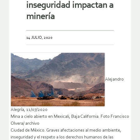
inseguridad impactan a
minería
14 JULIO, 2020
Alejandro
Alegría, 11/07/2020
Mina a cielo abierto en Mexicali, Baja California. Foto Francisco
Olvera/ archivo
Ciudad de México. Graves afectaciones al medio ambiente,
inseguridad y el respeto a los derechos humanos de las