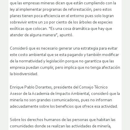
que las empresas mineras dicen que están cumpliendo con la
ley al implementar programas de reforestación, pero estos
planes tienen poca eficiencia en el entorno pues solo logran
sobrevivir entre un 20 por ciento de los árboles de especies
exóticas que colocan. “Es una cosa dramática que hay que
atender de alguna manera”, apuntó.
Consideró que es necesario generar una estrategia para evitar
este costo ambiental que se esta pagando y también modificar
de la normatividad y legislación porque no garantiza que las
empresa puedan cumplir, pero implica que no tenga afectación
la biodiversidad.
Enrique Pablo Dorantes, presidente del Consejo Técnico
Asesor de la Academia de Impacto Ambiental, consideró que la
minería no son grandes comunicadores, pues no informan
adecuadamente sobre los beneficios que ofrece esa actividad.
Sobre los derechos humanos de las personas que habitan las
comunidades donde se realizan las actividades de minería,