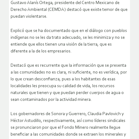
Gustavo Alanís Ortega, presidente del Centro Mexicano de
Derecho Ambiental (CEMDA) destacó que existe temor de que
puedan violentarse.
Explicó que se ha documentado que en el diálogo con pueblos
indígenas no se les da trato adecuado, se les minimiza y no se
entiende que ellos tienen una visión de la tierra, que es
diferente a la de los empresarios.
Destacó que es recurrente que la información que se presenta
a las comunidades no es clara, ni suficiente, no es verídica, por
lo que crean desconfianza, pues a los habitantes de esas
localidades les preocupa su calidad de vida, los recursos
naturales que tienen y que puedan perder cuerpos de agua o
sean contaminados por la actividad minera.
Los gobernadores de Sonora y Guerrero, Claudia Pavlovich y
Héctor Astudillo, respectivamente, así como líderes sindicales
se pronunciaron por que el Fondo Minero realmente llegue
beneficiar a las comunidades donde se extraen los minerales y