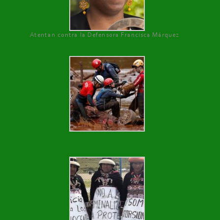
Atentan contra la Defensora Francisca Márquez