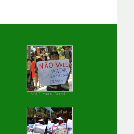
VALE mata, Brasil