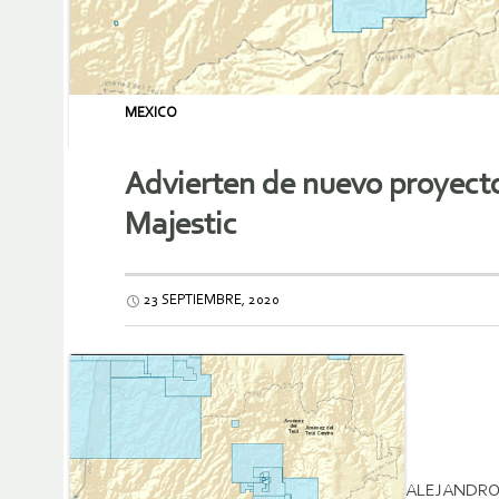
MEXICO
Advierten de nuevo proyecto 
Majestic
23 SEPTIEMBRE, 2020
ALEJANDRO 