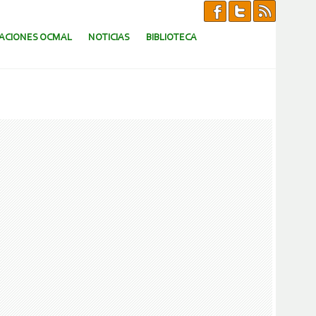
CACIONES OCMAL
NOTICIAS
BIBLIOTECA