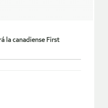
á la canadiense First