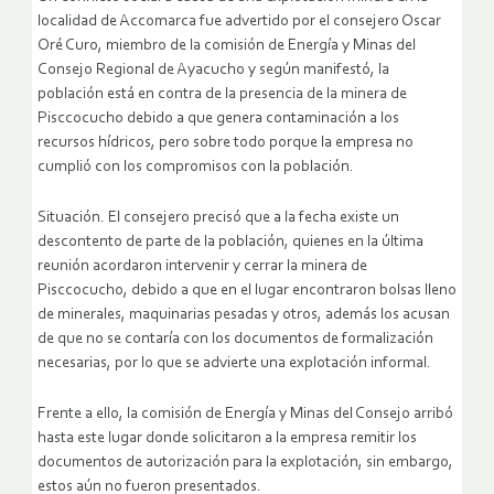
localidad de Accomarca fue advertido por el consejero Oscar
Oré Curo, miembro de la comisión de Energía y Minas del
Consejo Regional de Ayacucho y según manifestó, la
población está en contra de la presencia de la minera de
Pisccocucho debido a que genera contaminación a los
recursos hídricos, pero sobre todo porque la empresa no
cumplió con los compromisos con la población.
Situación. El consejero precisó que a la fecha existe un
descontento de parte de la población, quienes en la última
reunión acordaron intervenir y cerrar la minera de
Pisccocucho, debido a que en el lugar encontraron bolsas lleno
de minerales, maquinarias pesadas y otros, además los acusan
de que no se contaría con los documentos de formalización
necesarias, por lo que se advierte una explotación informal.
Frente a ello, la comisión de Energía y Minas del Consejo arribó
hasta este lugar donde solicitaron a la empresa remitir los
documentos de autorización para la explotación, sin embargo,
estos aún no fueron presentados.