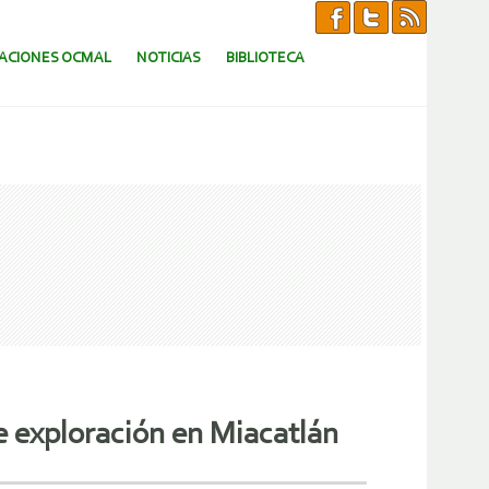
CACIONES OCMAL
NOTICIAS
BIBLIOTECA
e exploración en Miacatlán