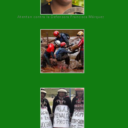
Atentan contra la Defensora Francisca Márquez