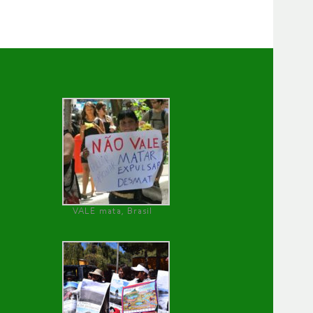
VALE mata, Brasil