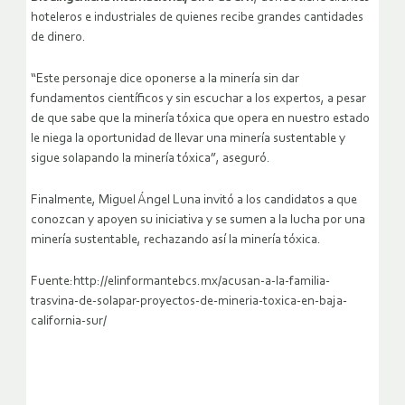
hoteleros e industriales de quienes recibe grandes cantidades
de dinero.
“Este personaje dice oponerse a la minería sin dar
fundamentos científicos y sin escuchar a los expertos, a pesar
de que sabe que la minería tóxica que opera en nuestro estado
le niega la oportunidad de llevar una minería sustentable y
sigue solapando la minería tóxica”, aseguró.
Finalmente, Miguel Ángel Luna invitó a los candidatos a que
conozcan y apoyen su iniciativa y se sumen a la lucha por una
minería sustentable, rechazando así la minería tóxica.
Fuente:http://elinformantebcs.mx/acusan-a-la-familia-
trasvina-de-solapar-proyectos-de-mineria-toxica-en-baja-
california-sur/