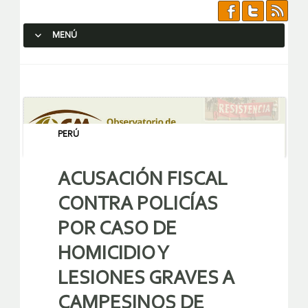
MENÚ
SALTAR AL CONTENIDO.
PERÚ
ACUSACIÓN FISCAL
CONTRA POLICÍAS
POR CASO DE
HOMICIDIO Y
LESIONES GRAVES A
CAMPESINOS DE